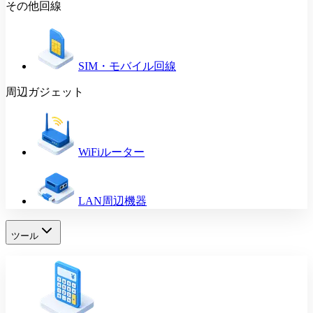
その他回線
SIM・モバイル回線
周辺ガジェット
WiFiルーター
LAN周辺機器
ツール