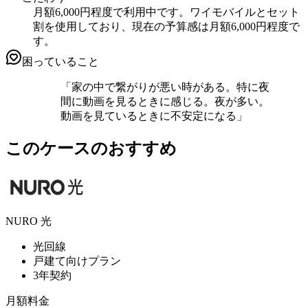
月額6,000円程度で利用中です。ワイモバイルとセット
割を使用しており、現在の予算感は月額6,000円程度で
す。
困っていること
「
家の中で繋がりが悪い時がある。特に夜
間に動画を見るときに感じる。夜が多い。
動画を見ているときに不安定になる
」
このケースのおすすめ
NURO 光
光回線
戸建て向けプラン
3年契約
月額料金