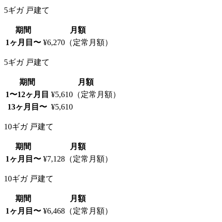
5ギガ 戸建て
期間
月額
1ヶ月目〜
¥6,270（定常月額）
5ギガ 戸建て
期間
月額
1〜12ヶ月目
¥5,610（定常月額）
13ヶ月目〜
¥5,610
10ギガ 戸建て
期間
月額
1ヶ月目〜
¥7,128（定常月額）
10ギガ 戸建て
期間
月額
1ヶ月目〜
¥6,468（定常月額）