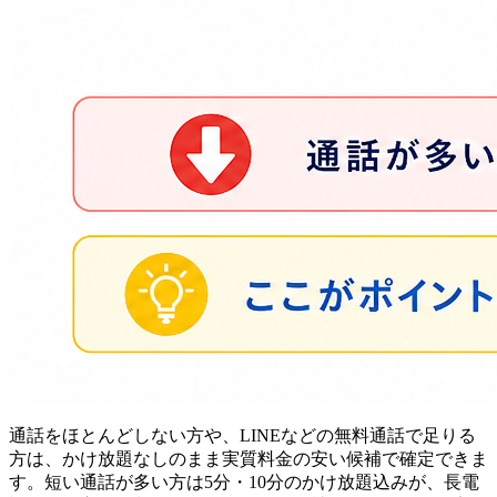
通話をほとんどしない方や、LINEなどの無料通話で足りる
方は、かけ放題なしのまま実質料金の安い候補で確定できま
す。短い通話が多い方は5分・10分のかけ放題込みが、長電