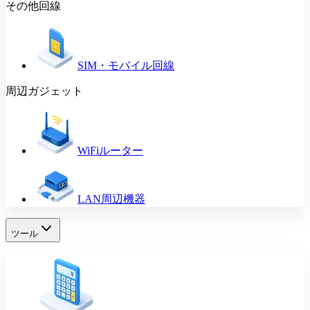
その他回線
SIM・モバイル回線
周辺ガジェット
WiFiルーター
LAN周辺機器
ツール