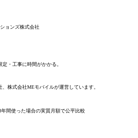
ションズ株式会社
限定・工事に時間がかかる。
社、株式会社MEモバイルが運営しています。
3年間使った場合の実質月額で公平比較