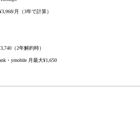
¥3,968/月（3年で計算）
3,740（2年解約時）
nk・ymobile 月最大¥1,650