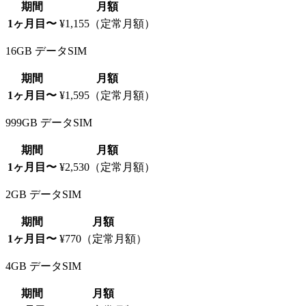
期間
月額
1ヶ月目〜
¥1,155（定常月額）
16GB データSIM
期間
月額
1ヶ月目〜
¥1,595（定常月額）
999GB データSIM
期間
月額
1ヶ月目〜
¥2,530（定常月額）
2GB データSIM
期間
月額
1ヶ月目〜
¥770（定常月額）
4GB データSIM
期間
月額