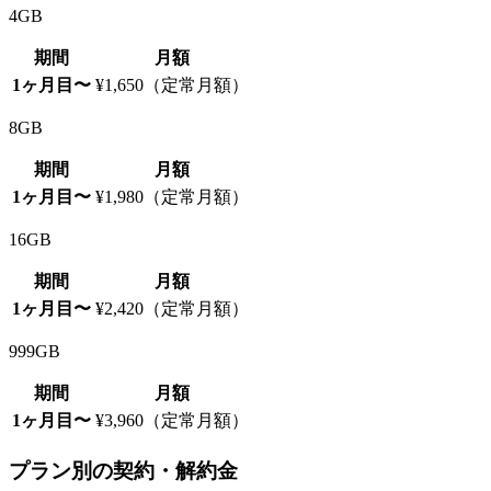
4GB
期間
月額
1ヶ月目〜
¥1,650（定常月額）
8GB
期間
月額
1ヶ月目〜
¥1,980（定常月額）
16GB
期間
月額
1ヶ月目〜
¥2,420（定常月額）
999GB
期間
月額
1ヶ月目〜
¥3,960（定常月額）
プラン別の契約・解約金