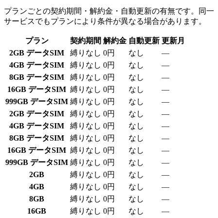
プランごとの契約期間・解約金・自動更新の有無です。同一
サービスでもプランにより条件が異なる場合があります。
プラン
契約期間
解約金
自動更新
更新月
2GB データSIM
縛りなし
0円
なし
—
4GB データSIM
縛りなし
0円
なし
—
8GB データSIM
縛りなし
0円
なし
—
16GB データSIM
縛りなし
0円
なし
—
999GB データSIM
縛りなし
0円
なし
—
2GB データSIM
縛りなし
0円
なし
—
4GB データSIM
縛りなし
0円
なし
—
8GB データSIM
縛りなし
0円
なし
—
16GB データSIM
縛りなし
0円
なし
—
999GB データSIM
縛りなし
0円
なし
—
2GB
縛りなし
0円
なし
—
4GB
縛りなし
0円
なし
—
8GB
縛りなし
0円
なし
—
16GB
縛りなし
0円
なし
—