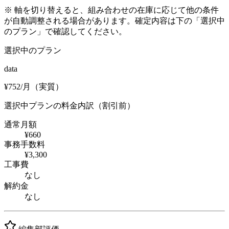
※ 軸を切り替えると、組み合わせの在庫に応じて他の条件
が自動調整される場合があります。確定内容は下の「選択中
のプラン」で確認してください。
選択中のプラン
data
¥
752
/月（実質）
選択中プランの料金内訳（割引前）
通常月額
¥660
事務手数料
¥3,300
工事費
なし
解約金
なし