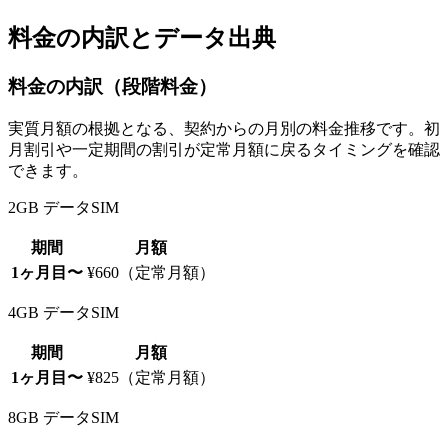
料金の内訳とデータ出典
料金の内訳（段階料金）
実質月額の根拠となる、契約からの月別の料金推移です。初
月割引や一定期間の割引が定常月額に戻るタイミングを確認
できます。
2GB データSIM
期間
月額
1ヶ月目〜
¥660（定常月額）
4GB データSIM
期間
月額
1ヶ月目〜
¥825（定常月額）
8GB データSIM