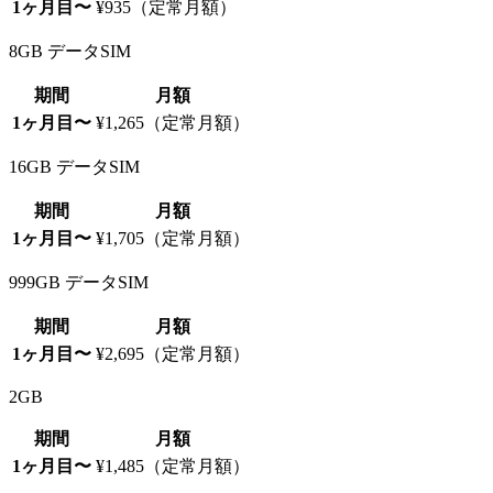
1ヶ月目〜
¥935（定常月額）
8GB データSIM
期間
月額
1ヶ月目〜
¥1,265（定常月額）
16GB データSIM
期間
月額
1ヶ月目〜
¥1,705（定常月額）
999GB データSIM
期間
月額
1ヶ月目〜
¥2,695（定常月額）
2GB
期間
月額
1ヶ月目〜
¥1,485（定常月額）