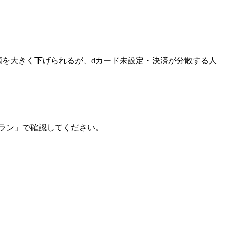
で実質月額を大きく下げられるが、dカード未設定・決済が分散する人
ラン」で確認してください。