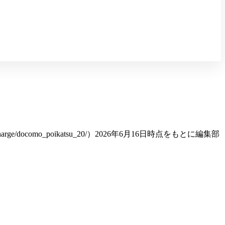
arge/docomo_poikatsu_20/）2026年6月16日時点
をもとに編集部