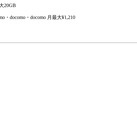
大20GB
o・docomo・docomo 月最大¥1,210