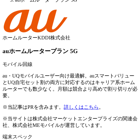
ホームルーター
KDDI株式会社
auホームルータープラン 5G
モバイル回線
au・UQモバイルユーザー向け最適解。auスマートバリュー
とUQ自宅セット割の両方に対応するのはキャリア系ホーム
ルーターでも数少なく。月額は競合より高めで割り切りが必
要。
※当記事はPRを含みます。
詳しくはこちら
。
※当サイトは株式会社マーケットエンタープライズの関連会
社、株式会社MEモバイルが運営しています。
端末スペック