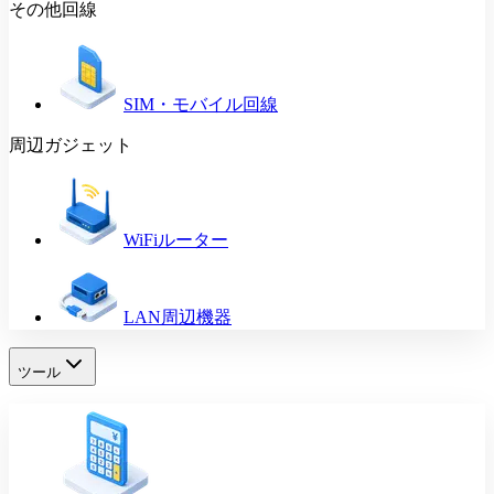
その他回線
SIM・モバイル回線
周辺ガジェット
WiFiルーター
LAN周辺機器
ツール