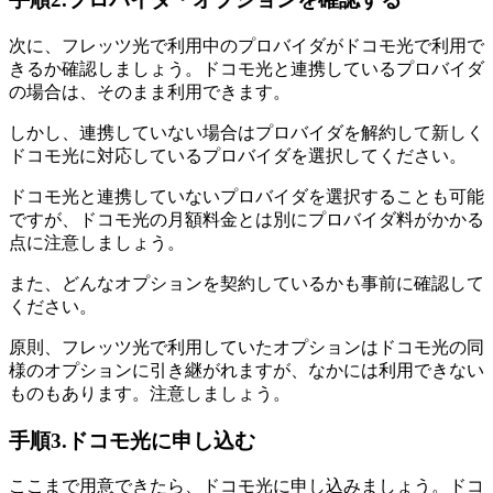
次に、フレッツ光で利用中のプロバイダがドコモ光で利用で
きるか確認しましょう。ドコモ光と連携しているプロバイダ
の場合は、そのまま利用できます。
しかし、連携していない場合はプロバイダを解約して新しく
ドコモ光に対応しているプロバイダを選択してください。
ドコモ光と連携していないプロバイダを選択することも可能
ですが、ドコモ光の月額料金とは別にプロバイダ料がかかる
点に注意しましょう。
また、どんなオプションを契約しているかも事前に確認して
ください。
原則、フレッツ光で利用していたオプションはドコモ光の同
様のオプションに引き継がれますが、なかには利用できない
ものもあります。注意しましょう。
手順3.ドコモ光に申し込む
ここまで用意できたら、ドコモ光に申し込みましょう。ドコ