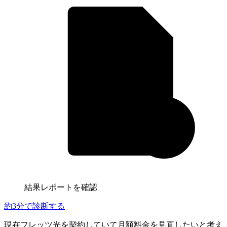
結果レポートを確認
約3分
で診断する
現在フレッツ光を契約していて月額料金を見直したいと考え