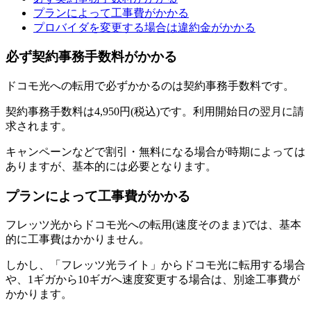
プランによって工事費がかかる
プロバイダを変更する場合は違約金がかかる
必ず契約事務手数料がかかる
ドコモ光への転用で必ずかかるのは契約事務手数料です。
契約事務手数料は4,950円(税込)です。利用開始日の翌月に請
求されます。
キャンペーンなどで割引・無料になる場合が時期によっては
ありますが、基本的には必要となります。
プランによって工事費がかかる
フレッツ光からドコモ光への転用(速度そのまま)では、基本
的に工事費はかかりません。
しかし、「フレッツ光ライト」からドコモ光に転用する場合
や、1ギガから10ギガへ速度変更する場合は、別途工事費が
かかります。