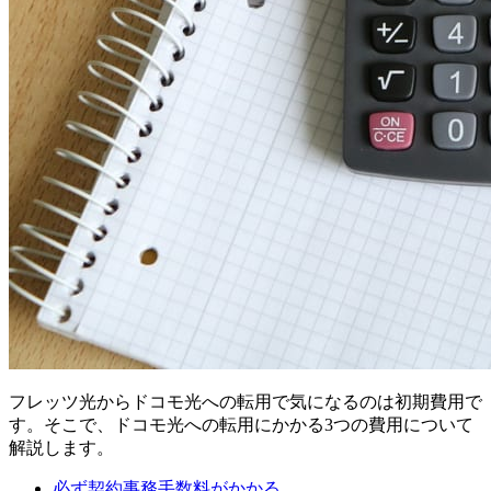
フレッツ光からドコモ光への転用で気になるのは初期費用で
す。そこで、ドコモ光への転用にかかる3つの費用について
解説します。
必ず契約事務手数料がかかる