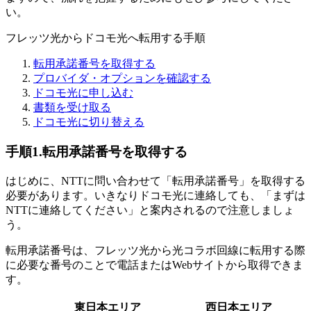
い。
フレッツ光からドコモ光へ転用する手順
転用承諾番号を取得する
プロバイダ・オプションを確認する
ドコモ光に申し込む
書類を受け取る
ドコモ光に切り替える
手順1.転用承諾番号を取得する
はじめに、NTTに問い合わせて「転用承諾番号」を取得する
必要があります。いきなりドコモ光に連絡しても、「まずは
NTTに連絡してください」と案内されるので注意しましょ
う。
転用承諾番号は、フレッツ光から光コラボ回線に転用する際
に必要な番号のことで電話またはWebサイトから取得できま
す。
東日本エリア
西日本エリア