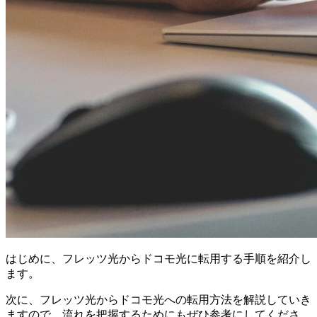
はじめに、フレッツ光からドコモ光に転用する手順を紹介し
ます。
次に、フレッツ光からドコモ光への転用方法を解説していき
ますので、流れを把握するためにもぜひ参考にしてくださ