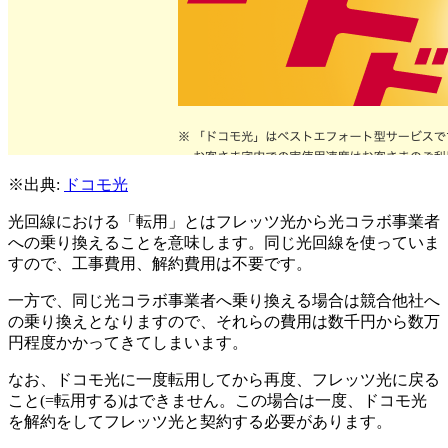
※出典:
ドコモ光
光回線における「転用」とはフレッツ光から光コラボ事業者
への乗り換えることを意味します。同じ光回線を使っていま
すので、工事費用、解約費用は不要です。
一方で、同じ光コラボ事業者へ乗り換える場合は競合他社へ
の乗り換えとなりますので、それらの費用は数千円から数万
円程度かかってきてしまいます。
なお、ドコモ光に一度転用してから再度、フレッツ光に戻る
こと(=転用する)はできません。この場合は一度、ドコモ光
を解約をしてフレッツ光と契約する必要があります。