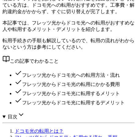
ている方は、ドコモ光への転用がおすすめです。工事費・解
約違約金がかからず、すぐに切り替えが完了します。
本記事では、フレッツ光からドコモ光への転用がおすすめな
人や転用するメリット・デメリットを紹介します。
転用手続きの手順も解説しているので、転用の流れがわから
ないという方は参考にしてください。
この記事でわかること
フレッツ光からドコモ光への転用方法・流れ
フレッツ光からドコモ光の転用にかかる費用
フレッツ光からドコモ光に転用するメリット
フレッツ光からドコモ光に転用するデメリット
目次
ドコモ光の転用とは？