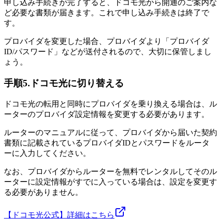
申し込み手続きが完了すると、ドコモ光から開通のご案内な
ど必要な書類が届きます。これで申し込み手続きは終了で
す。
プロバイダを変更した場合、プロバイダより「プロバイダ
ID/パスワード」などが送付されるので、大切に保管しまし
ょう。
手順5.ドコモ光に切り替える
ドコモ光の転用と同時にプロバイダを乗り換える場合は、ル
ーターのプロバイダ設定情報を変更する必要があります。
ルーターのマニュアルに従って、プロバイダから届いた契約
書類に記載されているプロバイダIDとパスワードをルータ
ーに入力してください。
なお、プロバイダからルーターを無料でレンタルしてそのル
ーターに設定情報がすでに入っている場合は、設定を変更す
る必要がありません。
【ドコモ光公式】詳細はこちら