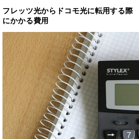
フレッツ光からドコモ光に転用する際
にかかる費用