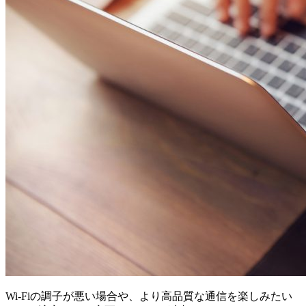
Wi-Fiの調子が悪い場合や、より高品質な通信を楽しみたい