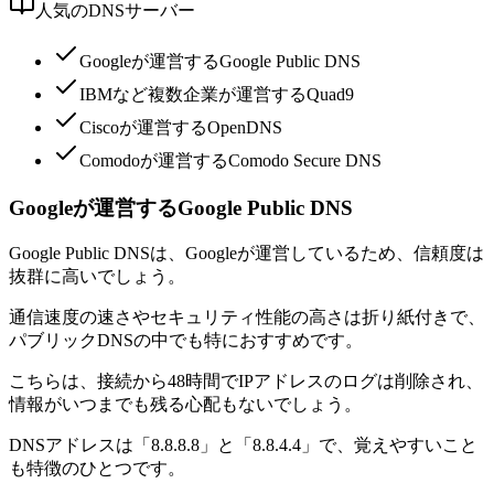
人気のDNSサーバー
Googleが運営するGoogle Public DNS
IBMなど複数企業が運営するQuad9
Ciscoが運営するOpenDNS
Comodoが運営するComodo Secure DNS
Googleが運営するGoogle Public DNS
Google Public DNSは、Googleが運営しているため、信頼度は
抜群に高いでしょう。
通信速度の速さやセキュリティ性能の高さは折り紙付きで、
パブリックDNSの中でも特におすすめです。
こちらは、接続から48時間でIPアドレスのログは削除され、
情報がいつまでも残る心配もないでしょう。
DNSアドレスは「8.8.8.8」と「8.8.4.4」で、覚えやすいこと
も特徴のひとつです。