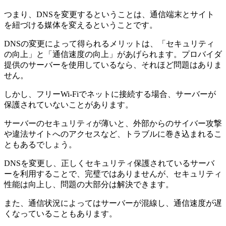
つまり、DNSを変更するということは、通信端末とサイト
を紐づける媒体を変えるということです。
DNSの変更によって得られるメリットは、「セキュリティ
の向上」と「通信速度の向上」があげられます。プロバイダ
提供のサーバーを使用しているなら、それほど問題はありま
せん。
しかし、フリーWi-Fiでネットに接続する場合、サーバーが
保護されていないことがあります。
サーバーのセキュリティが薄いと、外部からのサイバー攻撃
や違法サイトへのアクセスなど、トラブルに巻き込まれるこ
ともあるでしょう。
DNSを変更し、正しくセキュリティ保護されているサーバ
ーを利用することで、完璧ではありませんが、セキュリティ
性能は向上し、問題の大部分は解決できます。
また、通信状況によってはサーバーが混線し、通信速度が遅
くなっていることもあります。