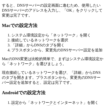
すると、DNSサーバーの設定画面に進むため、使用したい
DNSサーバーのアドレスを入力し、「OK」をクリックして
変更は完了です。
Macでの設定方法
システム環境設定から「ネットワーク」を開く
接続しているネットワークを選択
「詳細」からDNSのタブを開く
プラスボタンから、変更先のDNSサーバー設定を追加
MacのDNS変更は比較的簡単で、まずはシステム環境設定か
ら「ネットワーク」を選びましょう。
現在接続しているネットワークを選び、「詳細」からDNS
のタブを開きます。プラスボタンから、変更先のDNSサー
バー設定を追加すると、設定は完了です。
Androidでの設定方法
設定から「ネットワークとインターネット」を開く