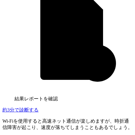
結果レポートを確認
約3分
で診断する
Wi-Fiを使用すると高速ネット通信が楽しめますが、時折通
信障害が起こり、速度が落ちてしまうこともあるでしょう。