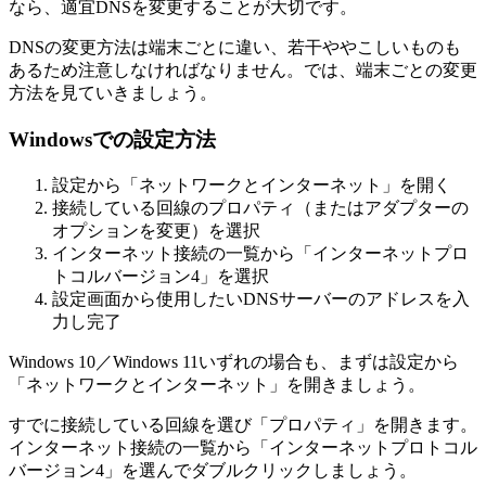
なら、適宜DNSを変更することが大切です。
DNSの変更方法は端末ごとに違い、若干ややこしいものも
あるため注意しなければなりません。では、端末ごとの変更
方法を見ていきましょう。
Windowsでの設定方法
設定から「ネットワークとインターネット」を開く
接続している回線のプロパティ（またはアダプターの
オプションを変更）を選択
インターネット接続の一覧から「インターネットプロ
トコルバージョン4」を選択
設定画面から使用したいDNSサーバーのアドレスを入
力し完了
Windows 10／Windows 11いずれの場合も、まずは設定から
「ネットワークとインターネット」を開きましょう。
すでに接続している回線を選び「プロパティ」を開きます。
インターネット接続の一覧から「インターネットプロトコル
バージョン4」を選んでダブルクリックしましょう。