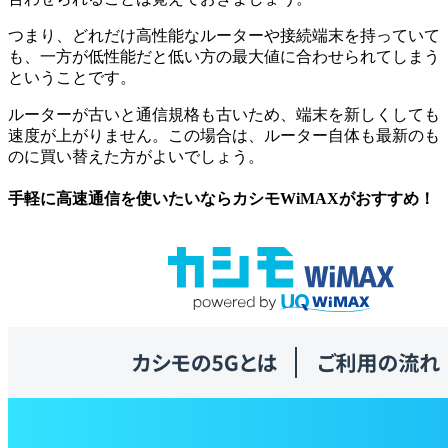
つまり、どれだけ高性能なルーターや接続端末を持っていて
も、一方が低性能だと低い方の最大値に合わせられてしまう
ということです。
ルーターが古いと通信規格も古いため、端末を新しくしても
速度が上がりません。この場合は、ルーター自体も最新のも
のに買い替えた方がよいでしょう。
手軽に高速通信を使いたいならカシモWiMAXがおすすめ！