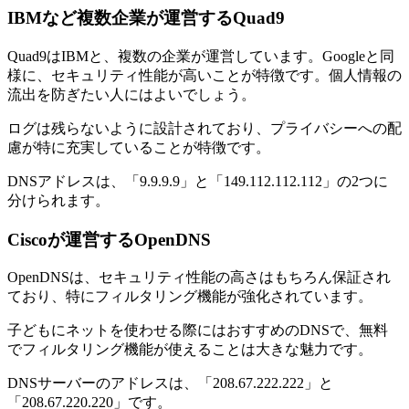
IBMなど複数企業が運営するQuad9
Quad9はIBMと、複数の企業が運営しています。Googleと同
様に、セキュリティ性能が高いことが特徴です。個人情報の
流出を防ぎたい人にはよいでしょう。
ログは残らないように設計されており、プライバシーへの配
慮が特に充実していることが特徴です。
DNSアドレスは、「9.9.9.9」と「149.112.112.112」の2つに
分けられます。
Ciscoが運営するOpenDNS
OpenDNSは、セキュリティ性能の高さはもちろん保証され
ており、特にフィルタリング機能が強化されています。
子どもにネットを使わせる際にはおすすめのDNSで、無料
でフィルタリング機能が使えることは大きな魅力です。
DNSサーバーのアドレスは、「208.67.222.222」と
「208.67.220.220」です。