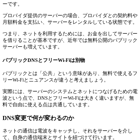
ーです。
プロバイダ提供のサーバーの場合、プロバイダとの契約料や
月額料金を支払い、サーバーをレンタルしている状態です。
つまり、ネットを利用するためには、お金を出してサーバー
を借りることが基本ですが、近年では無料公開のパブリック
サーバーも増えています。
パブリックDNSとフリーWi-Fiは別物
パブリックとは「公共」という意味があり、無料で使えるフ
リーWi-Fiとニュアンスが違うと考えましょう。
実際には、サーバーのシステムとネットにつなげるための電
波という点で、DNSとフリーWi-Fiは大きく違いますが、無
料で自由に使える点は共通しています。
DNS変更で何が変わるのか
ネットの通信は電波をキャッチし、それをサーバーを介し
て、自身の通信端末とサイトを紐づけて行います。