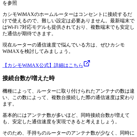
を参照
カシモWiMAXのホームルーターはコンセントに接続するだ
けで使えるので、難しい設定は必要ありません。最新端末で
はWi-Fi 7対応モデルも提供されており、複数端末でも安定し
た通信が期待できます。
現在ルーターの通信速度で悩んでいる方は、ぜひカシモ
WiMAXを検討してみましょう。
【カシモWiMAX公式】詳細はこちら
接続台数が増えた時
機種によって、ルーターに取り付けられたアンテナの数は違
い、この数によって、複数台接続した際の通信速度は変わり
ます。
基本的にはアンテナ数が多いほど、同時接続台数が増えて
も、安定した通信速度を実現できると考えましょう。
そのため、手持ちのルーターのアンテナ数が少なく、同時に