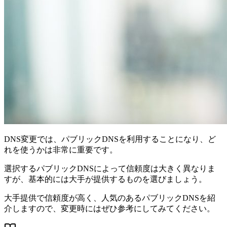
DNS変更では、パブリックDNSを利用することになり、ど
れを使うかは非常に重要です。
選択するパブリックDNSによって信頼度は大きく異なりま
すが、基本的には大手が提供するものを選びましょう。
大手提供で信頼度が高く、人気のあるパブリックDNSを紹
介しますので、変更時にはぜひ参考にしてみてください。