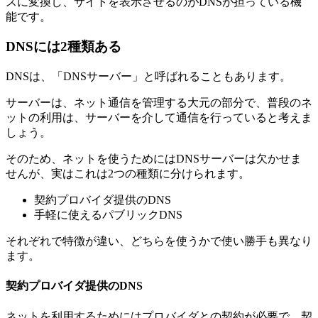
スに変換し、サイトを表示させるのがDNSが担っている機
能です。
DNSには2種類ある
DNSは、「DNSサーバー」と呼ばれることもあります。
サーバーは、ネット通信を管理する大元の部分で、普段のネ
ットの利用は、サーバーを介して通信を行っていると考えま
しょう。
そのため、ネットを使うためにはDNSサーバーは欠かせま
せんが、実はこれは2つの種類に分けられます。
契約プロバイダ提供のDNS
手軽に使えるパブリックDNS
それぞれで特徴が違い、どちらを使うかで使い勝手も異なり
ます。
契約プロバイダ提供のDNS
ネットを利用するためにはプロバイダとの契約が必要で、契