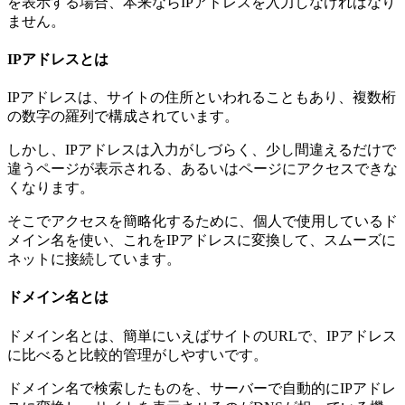
を表示する場合、本来ならIPアドレスを入力しなければなり
ません。
IPアドレスとは
IPアドレスは、サイトの住所といわれることもあり、複数桁
の数字の羅列で構成されています。
しかし、IPアドレスは入力がしづらく、少し間違えるだけで
違うページが表示される、あるいはページにアクセスできな
くなります。
そこでアクセスを簡略化するために、個人で使用しているド
メイン名を使い、これをIPアドレスに変換して、スムーズに
ネットに接続しています。
ドメイン名とは
ドメイン名とは、簡単にいえばサイトのURLで、IPアドレス
に比べると比較的管理がしやすいです。
ドメイン名で検索したものを、サーバーで自動的にIPアドレ