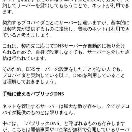
約してサーバーを貸出してもらうことで、ネットが利用でき
ます。
契約するプロバイダごとにサーバーは違いますが、基本的に
は契約先が提供するものに接続し、普段のネットは利用でき
ていると考えましょう。
これは、契約先に応じてDNSサーバーが自動的に振り分け
られるためで、自身で設定しなくても、サーバーを介した通
信は行われています。
そのため、DNSサーバーの設定をしたことがない人でも、
プロバイダと契約している以上、DNSを利用していること
は理解しておきましょう。
手軽に使えるパブリックDNS
ネットを管理するサーバーは膨大な数が存在し、全てがプロ
バイダ提供のものとは限りません。
中には、「パブリックDNS」と呼ばれるものも存在します
が、こちらは通信事業やIT企業が無料で公開しているサーバ