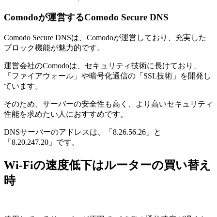
Comodoが運営するComodo Secure DNS
Comodo Secure DNSは、Comodoが運営しており、充実した
ブロック機能が魅力的です。
運営会社のComodoは、セキュリティ技術に長けており、
「ファイアウォール」や暗号化通信の「SSL技術」を開発し
ています。
そのため、サーバーの安全性も高く、より高いセキュリティ
性能を求めたい人におすすめです。
DNSサーバーのアドレスは、「8.26.56.26」と
「8.20.247.20」です。
Wi-Fiの速度低下はルーターの買い替え
時