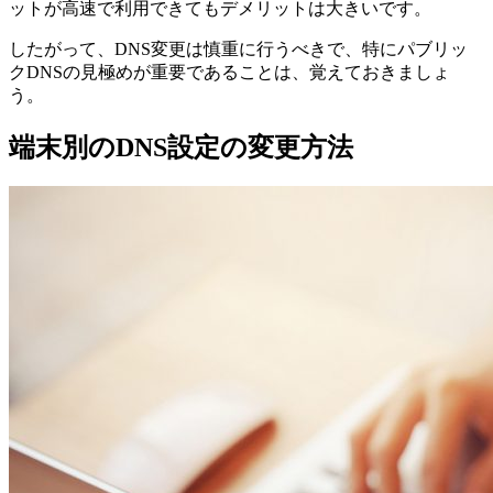
ットが高速で利用できてもデメリットは大きいです。
したがって、DNS変更は慎重に行うべきで、特にパブリッ
クDNSの見極めが重要であることは、覚えておきましょ
う。
端末別のDNS設定の変更方法