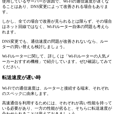
使用しているサーバーが原因で、Wi-Fiの通信速度が遅くな
ることはあり、DNS変更によって改善される場合もありま
す。
しかし、全ての場合で改善が見られるとは限らず、その場合
はネット回線ではなく、Wi-Fiルーター自体の問題も考えら
れます。
DNS変更でも、通信速度の問題が改善されないなら、ルー
ターの買い替えも検討しましょう。
Wi-Fiルーターに関して、詳しくは「Wi-Fiルーターの人気メ
ーカーおすすめ機種」で紹介しています。ぜひ確認してみて
ください。
転送速度が遅い時
Wi-Fiでの通信速度は、ルーターと接続する端末、それぞれ
のスペックに由来します。
高速通信を利用するためには、それぞれが高い性能を持って
いる必要があり、一方の性能が劣ると、そちらに転送速度が
合わせられることは覚えておきましょう。