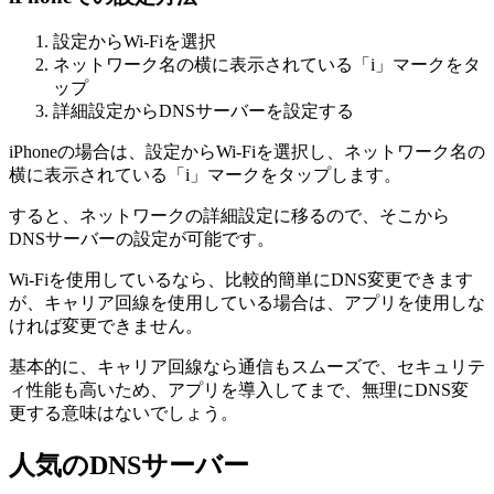
設定からWi-Fiを選択
ネットワーク名の横に表示されている「i」マークをタ
ップ
詳細設定からDNSサーバーを設定する
iPhoneの場合は、設定からWi-Fiを選択し、ネットワーク名の
横に表示されている「i」マークをタップします。
すると、ネットワークの詳細設定に移るので、そこから
DNSサーバーの設定が可能です。
Wi-Fiを使用しているなら、比較的簡単にDNS変更できます
が、キャリア回線を使用している場合は、アプリを使用しな
ければ変更できません。
基本的に、キャリア回線なら通信もスムーズで、セキュリテ
ィ性能も高いため、アプリを導入してまで、無理にDNS変
更する意味はないでしょう。
人気のDNSサーバー