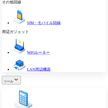
その他回線
SIM・モバイル回線
周辺ガジェット
WiFiルーター
LAN周辺機器
ツール