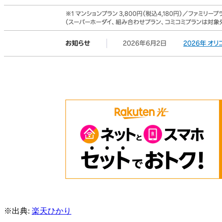
※出典:
楽天ひかり