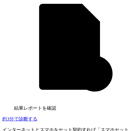
結果レポートを確認
約3分
で診断する
インターネットとスマホをセット契約すれば「スマホセット