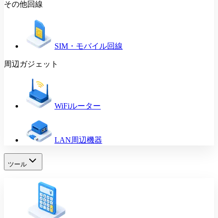
その他回線
SIM・モバイル回線
周辺ガジェット
WiFiルーター
LAN周辺機器
ツール