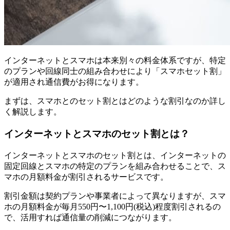
インターネットとスマホは本来別々の料金体系ですが、特定
のプランや回線同士の組み合わせにより「スマホセット割」
が適用され通信費がお得になります。
まずは、スマホとのセット割とはどのような割引なのか詳し
く解説します。
インターネットとスマホのセット割とは？
インターネットとスマホのセット割とは、インターネットの
固定回線とスマホの特定のプランを組み合わせることで、ス
マホの月額料金が割引されるサービスです。
割引金額は契約プランや事業者によって異なりますが、スマ
ホの月額料金が毎月550円〜1,100円(税込)程度割引されるの
で、活用すれば通信量の削減につながります。