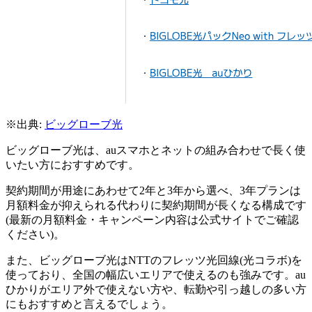
※出典:
ビッグローブ光
ビッグローブ光は、auスマホとネットの組み合わせで長く使
いたい方におすすめです。
契約期間が用途にあわせて2年と3年から選べ、3年プランは
月額料金が抑えられる代わりに契約期間が長くなる構成です
(最新の月額料金・キャンペーン内容は公式サイトでご確認
ください)。
また、ビッグローブ光はNTTのフレッツ光回線(光コラボ)を
使っており、全国の幅広いエリアで使えるのも強みです。au
ひかりがエリア外で使えない方や、転勤や引っ越しの多い方
にもおすすめと言えるでしょう。