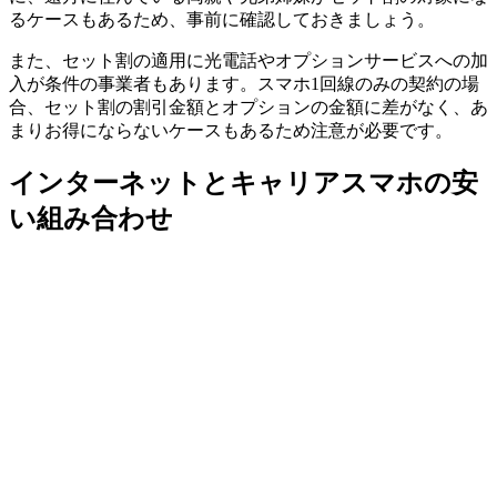
るケースもあるため、事前に確認しておきましょう。
また、セット割の適用に光電話やオプションサービスへの加
入が条件の事業者もあります。スマホ1回線のみの契約の場
合、セット割の割引金額とオプションの金額に差がなく、あ
まりお得にならないケースもあるため注意が必要です。
インターネットとキャリアスマホの安
い組み合わせ