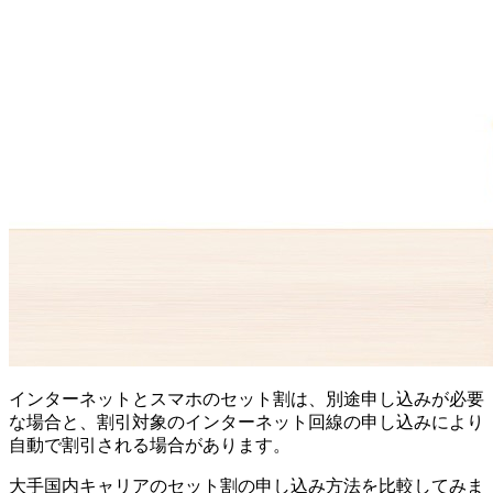
インターネットとスマホのセット割は、別途申し込みが必要
な場合と、割引対象のインターネット回線の申し込みにより
自動で割引される場合があります。
大手国内キャリアのセット割の申し込み方法を比較してみま