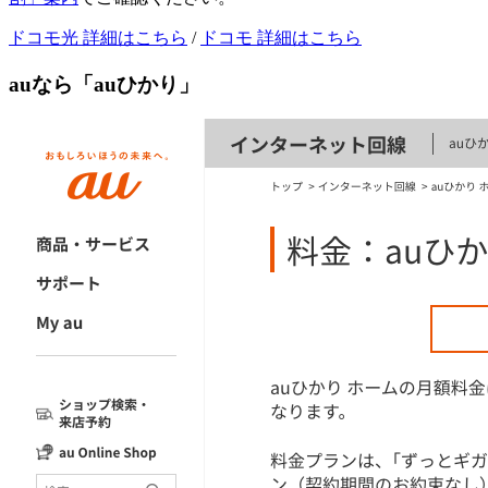
ドコモ光 詳細はこちら
/
ドコモ 詳細はこちら
auなら「auひかり」