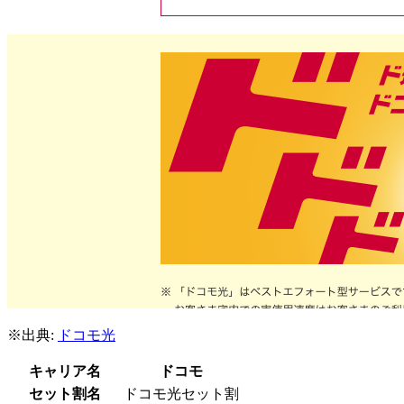
※出典:
ドコモ光
キャリア名
ドコモ
セット割名
ドコモ光セット割