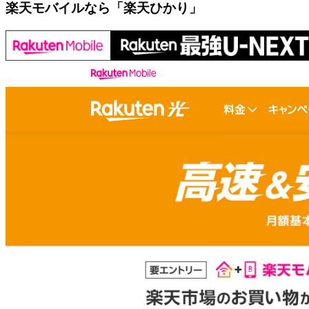
楽天モバイルなら「楽天ひかり」