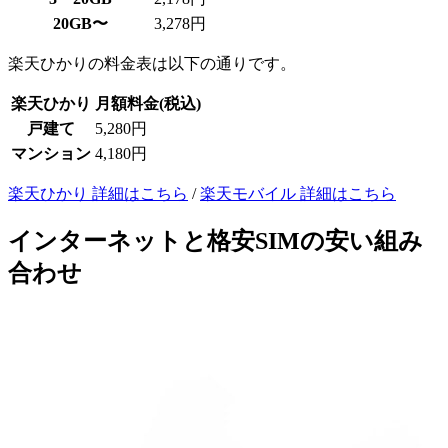
20GB〜
3,278円
楽天ひかりの料金表は以下の通りです。
楽天ひかり
月額料金(税込)
戸建て
5,280円
マンション
4,180円
楽天ひかり 詳細はこちら
/
楽天モバイル 詳細はこちら
インターネットと格安SIMの安い組み
合わせ