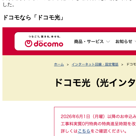
した。
ドコモなら「ドコモ光」