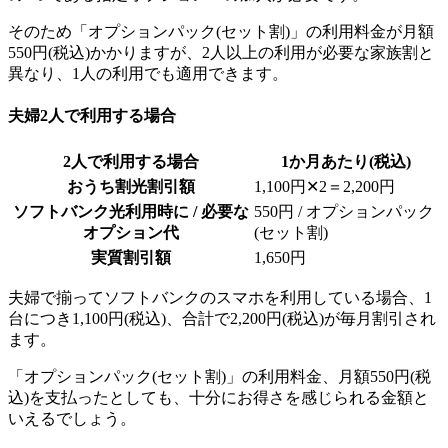
そのため「オプションパック(セット割)」の利用料金が月額
550円(税込)かかりますが、2人以上の利用が必要な家族割と
異なり、1人の利用でも適用できます。
夫婦2人で利用する場合
2人で利用する場合
1か月あたり(税込)
おうち割光割引額
1,100円✕2＝2,200円
ソフトバンク光利用時に / 必要な
550円 / オプションパック
オプション代
(セット割)
実質割引額
1,650円
夫婦で揃ってソフトバンクのスマホを利用している場合、1
台につき1,100円(税込)、合計で2,200円(税込)が毎月割引され
ます。
「オプションパック(セット割)」の利用料金、月額550円(税
込)を支払ったとしても、十分にお得さを感じられる金額と
いえるでしょう。