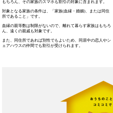
もちろん、その家族のスマホも割引の対象に含まれます。
対象となる家族の条件は、「家族(血縁・婚姻)、または同住
所であること」です。
血縁の親等数は制限がないので、離れて暮らす家族はもちろ
ん、遠くの親戚も対象です。
また、同住所であれば別性でもよいため、同居中の恋人やシ
ェアハウスの仲間でも割引が受けられます。