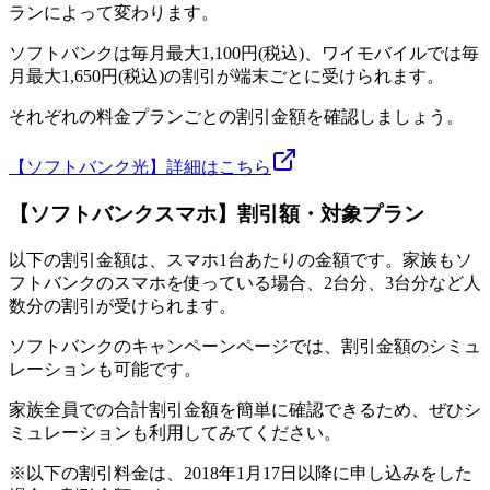
ランによって変わります。
ソフトバンクは毎月最大1,100円(税込)、ワイモバイルでは毎
月最大1,650円(税込)の割引が端末ごとに受けられます。
それぞれの料金プランごとの割引金額を確認しましょう。
【ソフトバンク光】詳細はこちら
【ソフトバンクスマホ】割引額・対象プラン
以下の割引金額は、スマホ1台あたりの金額です。家族もソ
フトバンクのスマホを使っている場合、2台分、3台分など人
数分の割引が受けられます。
ソフトバンクのキャンペーンページでは、割引金額のシミュ
レーションも可能です。
家族全員での合計割引金額を簡単に確認できるため、ぜひシ
ミュレーションも利用してみてください。
※以下の割引料金は、2018年1月17日以降に申し込みをした