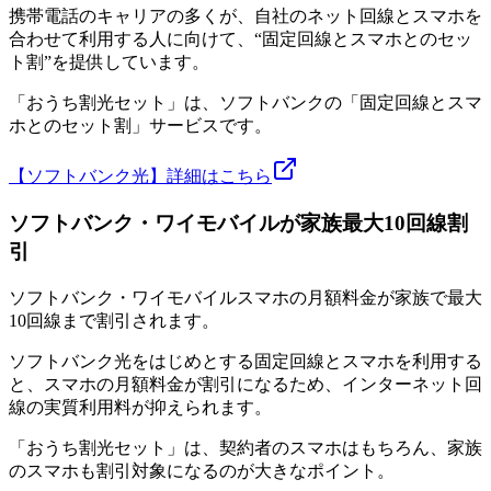
携帯電話のキャリアの多くが、自社のネット回線とスマホを
合わせて利用する人に向けて、“固定回線とスマホとのセッ
ト割”を提供しています。
「おうち割光セット」は、ソフトバンクの「固定回線とスマ
ホとのセット割」サービスです。
【ソフトバンク光】詳細はこちら
ソフトバンク・ワイモバイルが家族最大10回線割
引
ソフトバンク・ワイモバイルスマホの月額料金が家族で最大
10回線まで割引されます。
ソフトバンク光をはじめとする固定回線とスマホを利用する
と、スマホの月額料金が割引になるため、インターネット回
線の実質利用料が抑えられます。
「おうち割光セット」は、契約者のスマホはもちろん、家族
のスマホも割引対象になるのが大きなポイント。