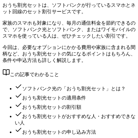
おうち割光セットは、ソフトバンクが行っているスマホとネ
ット回線のセット割引サービスです。
家族のスマホも対象になり、毎月の通信料金を節約できるの
で、ソフトバンク光とソフトバンク、またはワイモバイルの
スマホを使っている人は、ぜひチェックしたい割引です。
今回は、必要なオプションにかかる費用や家族に含まれる間
柄など、おうち割光セットの気になるポイントはもちろん、
条件や申込方法も詳しく解説します。
この記事でわかること
ソフトバンク光の「おうち割光セット」とは？
おうち割光セットの適用条件
おうち割光セットの割引額
おうち割光セットがおすすめな人・おすすめできな
い人
おうち割光セットの申し込み方法