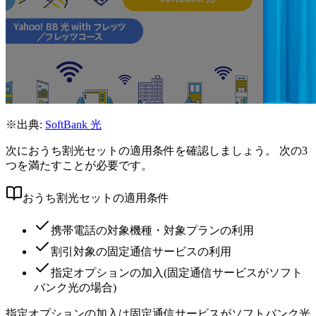
※出典:
SoftBank 光
次におうち割光セットの適用条件を確認しましょう。 次の3
つを満たすことが必要です。
おうち割光セットの適用条件
携帯電話の対象機種・対象プランの利用
割引対象の固定通信サービスの利用
指定オプションの加入(固定通信サービスがソフト
バンク光の場合)
指定オプションの加入は固定通信サービスがソフトバンク光