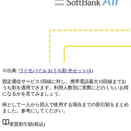
※出典:
ワイモバイル おうち割 光セット(A)
固定通信サービス1回線に対し、携帯電話最大10回線までお
うち割を適用できます。利用人数別に実際にどのくらいお得
になるかを見てみましょう。
例として一人から四人で使用する場合までの割引額をまとめ
ました。参考にしてください。
実質割引額(税込)