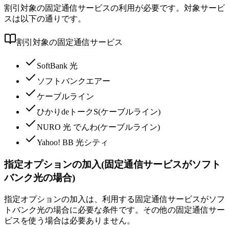
割引対象の固定通信サービスの利用が必要です。対象サービ
スは以下の通りです。
割引対象の固定通信サービス
SoftBank 光
ソフトバンクエアー
ケーブルライン
ひかりdeトークS(ケーブルライン)
NURO 光 でんわ(ケーブルライン)
Yahoo! BB 光シティ
指定オプションの加入(固定通信サービスがソフト
バンク光の場合)
指定オプションの加入は、利用する固定通信サービスがソフ
トバンク光の場合に必要な条件です。その他の固定通信サー
ビスを使う場合は必要ありません。