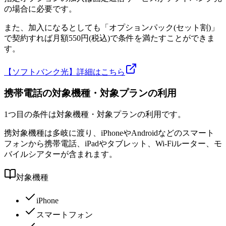
の場合に必要です。
また、加入になるとしても「オプションパック(セット割)」
で契約すれば月額550円(税込)で条件を満たすことができま
す。
【ソフトバンク光】詳細はこちら
携帯電話の対象機種・対象プランの利用
1つ目の条件は対象機種・対象プランの利用です。
携対象機種は多岐に渡り、iPhoneやAndroidなどのスマート
フォンから携帯電話、iPadやタブレット、Wi-Fiルーター、モ
バイルシアターが含まれます。
対象機種
iPhone
スマートフォン