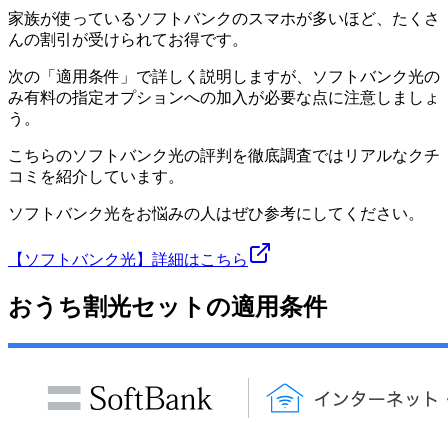
家族が使っているソフトバンクのスマホが多いほど、たくさ
んの割引が受けられてお得です。
次の「適用条件」で詳しく説明しますが、ソフトバンク光の
み有料の指定オプションへの加入が必要な点に注意しましょ
う。
こちらのソフトバンク光の評判を徹底調査ではリアルなクチ
コミを紹介しています。
ソフトバンク光をお悩みの人はぜひ参考にしてください。
【ソフトバンク光】詳細はこちら
おうち割光セットの適用条件