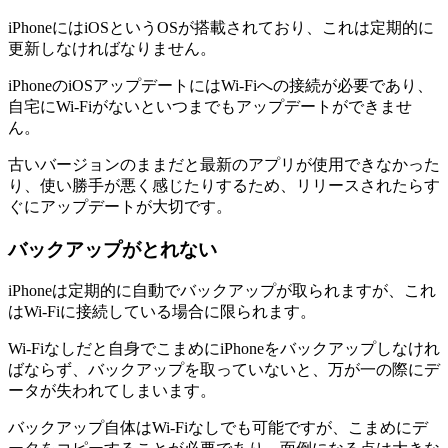
iPhoneにはiOSというOSが搭載されており、これは定期的に
更新しなければなりません。
iPhoneのiOSアップデートにはWi-Fiへの接続が必要であり、
自宅にWi-Fiがないといつまでもアップデートができませ
ん。
古いバージョンのままだと最新のアプリが使用できなかった
り、使い勝手が悪く感じたりするため、リリースされたらす
ぐにアップデートが大切です。
バックアップがとれない
iPhoneは定期的に自動でバックアップが取られますが、これ
はWi-Fiに接続している場合に限られます。
Wi-Fiなしだと自身でこまめにiPhoneをバックアップしなけれ
ばならず、バックアップを取っていないと、万が一の際にデ
ータが失われてしまいます。
バックアップ自体はWi-Fiなしでも可能ですが、こまめにデ