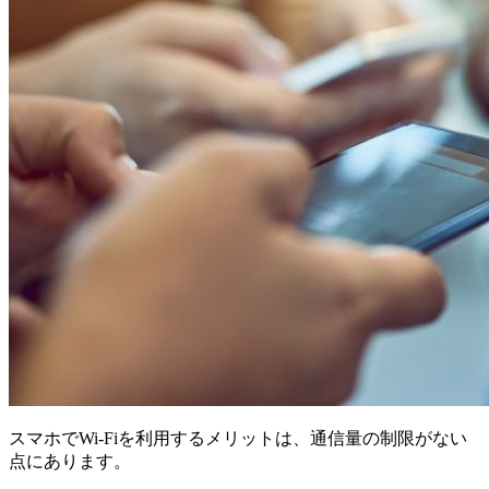
スマホでWi-Fiを利用するメリットは、通信量の制限がない
点にあります。