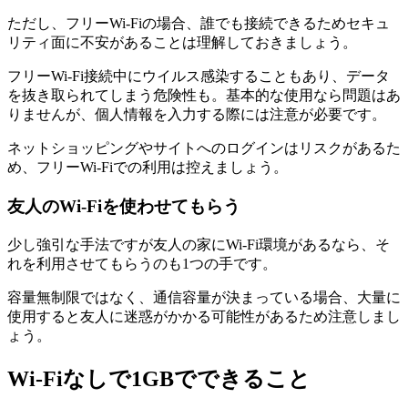
ただし、フリーWi-Fiの場合、誰でも接続できるためセキュ
リティ面に不安があることは理解しておきましょう。
フリーWi-Fi接続中にウイルス感染することもあり、データ
を抜き取られてしまう危険性も。基本的な使用なら問題はあ
りませんが、個人情報を入力する際には注意が必要です。
ネットショッピングやサイトへのログインはリスクがあるた
め、フリーWi-Fiでの利用は控えましょう。
友人のWi-Fiを使わせてもらう
少し強引な手法ですが友人の家にWi-Fi環境があるなら、そ
れを利用させてもらうのも1つの手です。
容量無制限ではなく、通信容量が決まっている場合、大量に
使用すると友人に迷惑がかかる可能性があるため注意しまし
ょう。
Wi-Fiなしで1GBでできること