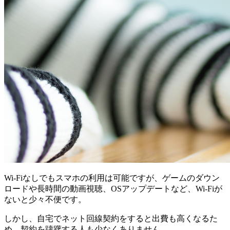
Wi-Fiなしでもスマホの利用は可能ですが、ゲームのダウン
ロードや長時間の動画視聴、OSアップデートなど、Wi-Fiが
ないと少々不便です。
しかし、自宅でネット回線契約をすると出費も高くなるた
め、契約を躊躇する人も少なくありません。