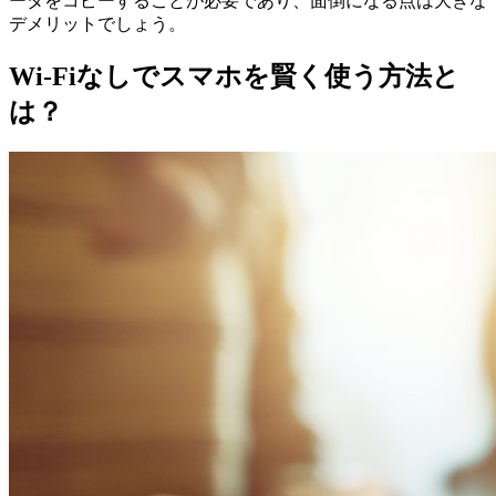
ータをコピーすることが必要であり、面倒になる点は大きな
デメリットでしょう。
Wi-Fiなしでスマホを賢く使う方法と
は？