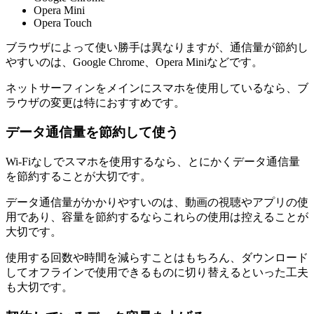
Opera Mini
Opera Touch
ブラウザによって使い勝手は異なりますが、通信量が節約し
やすいのは、Google Chrome、Opera Miniなどです。
ネットサーフィンをメインにスマホを使用しているなら、ブ
ラウザの変更は特におすすめです。
データ通信量を節約して使う
Wi-Fiなしでスマホを使用するなら、とにかくデータ通信量
を節約することが大切です。
データ通信量がかかりやすいのは、動画の視聴やアプリの使
用であり、容量を節約するならこれらの使用は控えることが
大切です。
使用する回数や時間を減らすことはもちろん、ダウンロード
してオフラインで使用できるものに切り替えるといった工夫
も大切です。