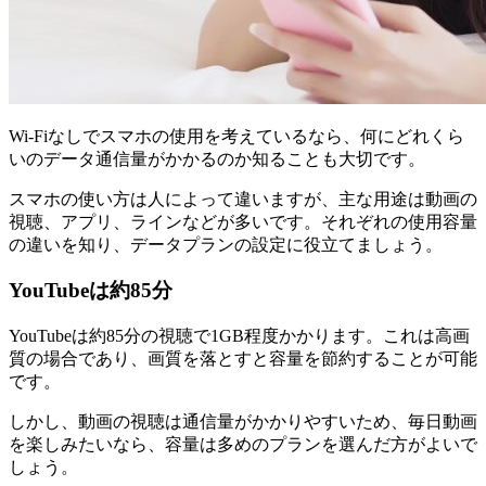
Wi-Fiなしでスマホの使用を考えているなら、何にどれくら
いのデータ通信量がかかるのか知ることも大切です。
スマホの使い方は人によって違いますが、主な用途は動画の
視聴、アプリ、ラインなどが多いです。それぞれの使用容量
の違いを知り、データプランの設定に役立てましょう。
YouTubeは約85分
YouTubeは約85分の視聴で1GB程度かかります。これは高画
質の場合であり、画質を落とすと容量を節約することが可能
です。
しかし、動画の視聴は通信量がかかりやすいため、毎日動画
を楽しみたいなら、容量は多めのプランを選んだ方がよいで
しょう。