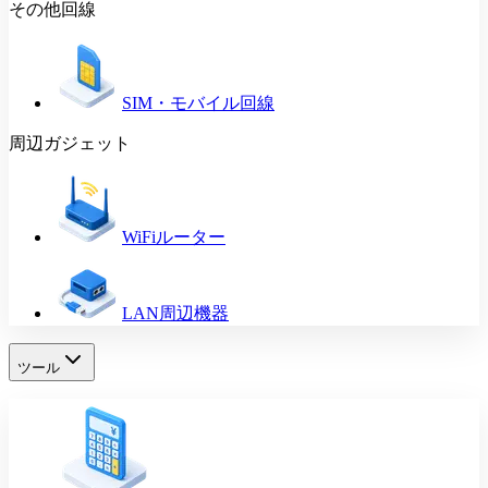
その他回線
SIM・モバイル回線
周辺ガジェット
WiFiルーター
LAN周辺機器
ツール