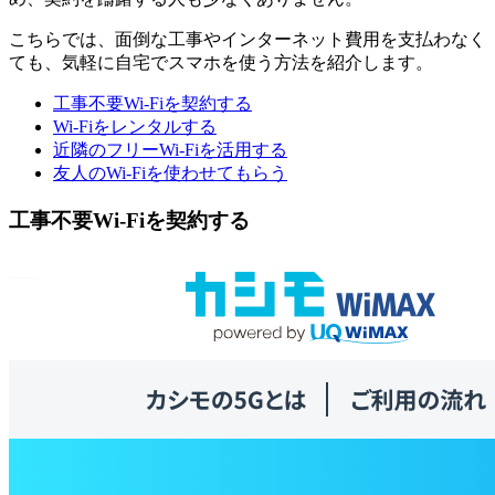
こちらでは、面倒な工事やインターネット費用を支払わなく
ても、気軽に自宅でスマホを使う方法を紹介します。
工事不要Wi-Fiを契約する
Wi-Fiをレンタルする
近隣のフリーWi-Fiを活用する
友人のWi-Fiを使わせてもらう
工事不要Wi-Fiを契約する