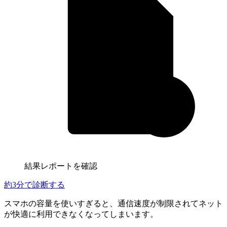
結果レポートを確認
約3分
で診断する
スマホの容量を使いすぎると、通信速度が制限されてネット
が快適に利用できなくなってしまいます。