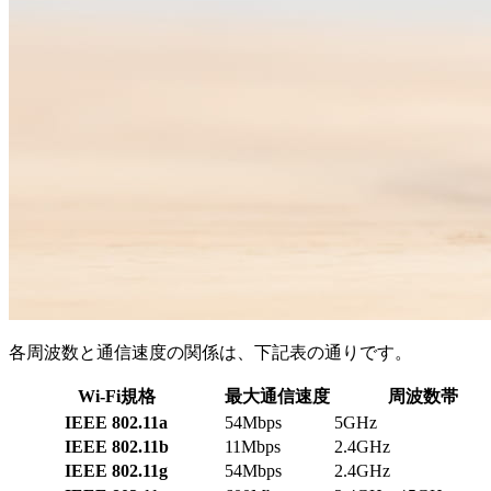
各周波数と通信速度の関係は、下記表の通りです。
Wi-Fi規格
最大通信速度
周波数帯
IEEE 802.11a
54Mbps
5GHz
IEEE 802.11b
11Mbps
2.4GHz
IEEE 802.11g
54Mbps
2.4GHz