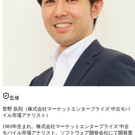
監修
菅野 辰則
（
株式会社マーケットエンタープライズ 中古モバ
イル市場アナリスト
）
1983年生まれ。株式会社マーケットエンタープライズ 中古
モバイル市場アナリスト。ソフトウェア開発会社にて開発業