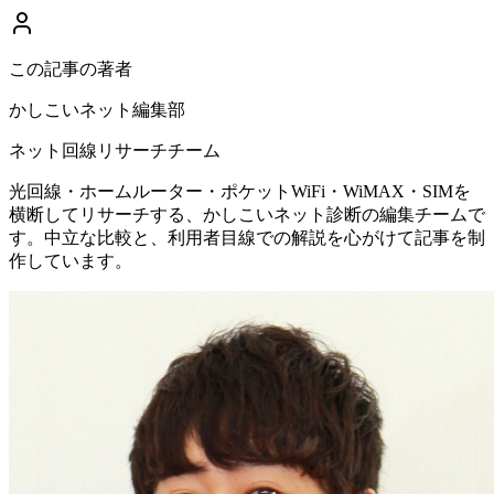
この記事の著者
かしこいネット編集部
ネット回線リサーチチーム
光回線・ホームルーター・ポケットWiFi・WiMAX・SIMを
横断してリサーチする、かしこいネット診断の編集チームで
す。中立な比較と、利用者目線での解説を心がけて記事を制
作しています。