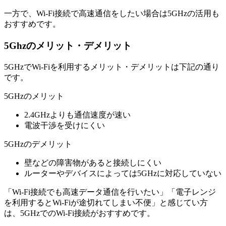
一方で、Wi-Fi接続で高速通信をしたい場合は5GHzの活用も
おすすめです。
5Ghzのメリット・デメリット
5GHzでWi-Fiを利用するメリット・デメリットは下記の通り
です。
5GHzのメリット
2.4GHzよりも通信速度が速い
電波干渉を受けにくい
5GHzのデメリット
壁などの障害物があると接続しにくい
ルーターやデバイスによっては5GHzに対応していない
「Wi-Fi接続でも高速データ通信を行いたい」「電子レンジ
を利用するとWi-Fiが途切れてしまい不便」と感じてい方
は、5GHzでのWi-Fi接続がおすすめです。