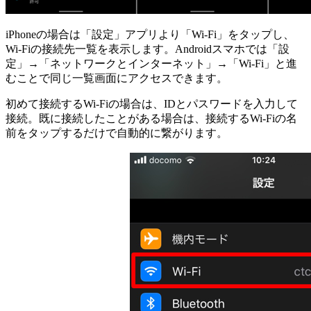
iPhoneの場合は「設定」アプリより「Wi-Fi」をタップし、
Wi-Fiの接続先一覧を表示します。Androidスマホでは「設
定」→「ネットワークとインターネット」→「Wi-Fi」と進
むことで同じ一覧画面にアクセスできます。
初めて接続するWi-Fiの場合は、IDとパスワードを入力して
接続。既に接続したことがある場合は、接続するWi-Fiの名
前をタップするだけで自動的に繋がります。