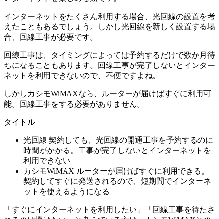
インターネットをたくさん利用する場合、光回線の設置を考
えたこともあるでしょう。しかし光回線を新しく設置する場
合、回線工事が必要です。
回線工事は、タイミングによっては予約するだけで数か月待
ちになることもあります。回線工事が完了しないとインター
ネットを利用できないので、不便ですよね。
しかしカシモWiMAXなら、ルーターが届けばすぐに利用可
能。回線工事をする必要がありません。
タイトル
光回線 契約しても、光回線の開通工事を予約するのに
時間がかかる。工事が完了しないとインターネットを
利用できない
カシモWiMAX ルーターが届けばすぐに利用できる。
契約してすぐに発送されるので、短期間でインターネ
ットを使えるようになる
「すぐにインターネットを利用したい」「回線工事を待たさ