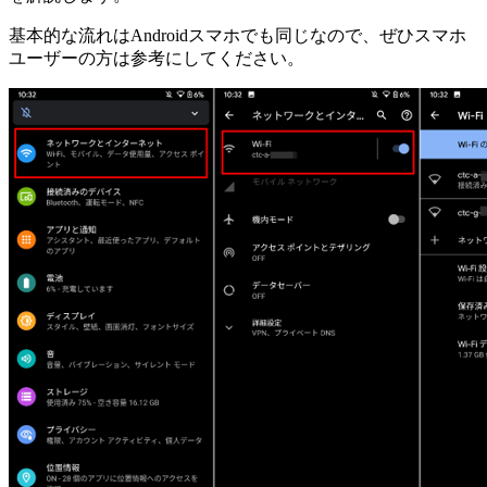
基本的な流れはAndroidスマホでも同じなので、ぜひスマホ
ユーザーの方は参考にしてください。