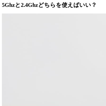
5Ghzと2.4Ghzどちらを使えばいい？