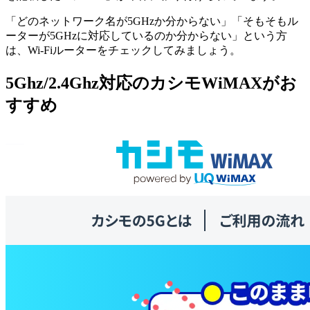
「どのネットワーク名が5GHzか分からない」「そもそもル
ーターが5GHzに対応しているのか分からない」という方
は、Wi-Fiルーターをチェックしてみましょう。
5Ghz/2.4Ghz対応のカシモWiMAXがお
すすめ