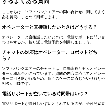
するよくある質問
ここからは、ソフトバンクエアーの問い合わせに関してよく
ある質問にまとめて回答します。
オペレーターと直接話したいときはどうする？
オペレーターと直接話したいときは、電話サポートに問い合
わせをするか、折り返し電話予約を利用しましょう。
チャットの対応はオペレーター、ロボットどち
ら？
ソフトバンクエアーのチャットは、自動応答と有人オペレー
ターが組み合わさっています。質問の内容に応じてオペレー
ターに引き継がれるため、個々のケースに応じたやり取りや
相談が可能です。
電話サポートが空いている時間帯はいつ？
電話サポートが混雑しやすいとされているのが、受付開始直