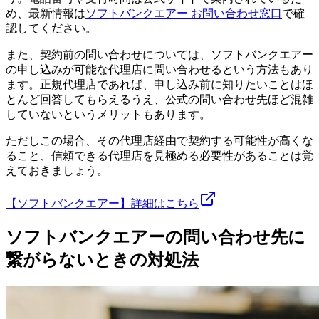
め、最新情報は
ソフトバンクエアー お問い合わせ窓口
で確
認してください。
また、契約前の問い合わせについては、ソフトバンクエアー
の申し込みが可能な代理店に問い合わせるという方法もあり
ます。正規代理店であれば、申し込み前に知りたいことはほ
とんど回答してもらえるうえ、公式の問い合わせ先ほど混雑
していないというメリットもあります。
ただしこの場合、その代理店経由で契約する可能性が高くな
ること、信頼できる代理店を見極める必要性があることは覚
えておきましょう。
【ソフトバンクエアー】詳細はこちら
ソフトバンクエアーの問い合わせ先に
繋がらないときの対処法