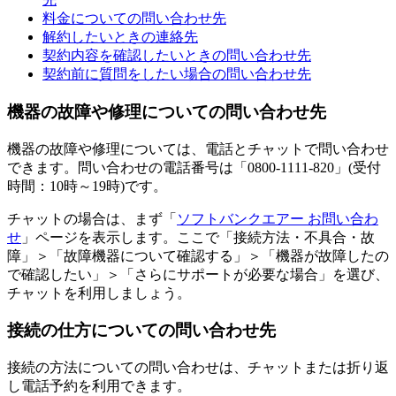
料金についての問い合わせ先
解約したいときの連絡先
契約内容を確認したいときの問い合わせ先
契約前に質問をしたい場合の問い合わせ先
機器の故障や修理についての問い合わせ先
機器の故障や修理については、電話とチャットで問い合わせ
できます。問い合わせの電話番号は「0800-1111-820」(受付
時間：10時～19時)です。
チャットの場合は、まず「
ソフトバンクエアー お問い合わ
せ
」ページを表示します。ここで「接続方法・不具合・故
障」＞「故障機器について確認する」＞「機器が故障したの
で確認したい」＞「さらにサポートが必要な場合」を選び、
チャットを利用しましょう。
接続の仕方についての問い合わせ先
接続の方法についての問い合わせは、チャットまたは折り返
し電話予約を利用できます。