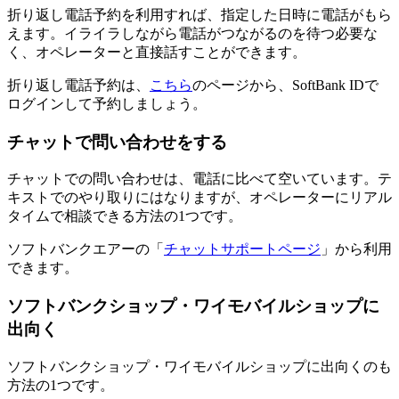
折り返し電話予約を利用すれば、指定した日時に電話がもら
えます。イライラしながら電話がつながるのを待つ必要な
く、オペレーターと直接話すことができます。
折り返し電話予約は、
こちら
のページから、SoftBank IDで
ログインして予約しましょう。
チャットで問い合わせをする
チャットでの問い合わせは、電話に比べて空いています。テ
キストでのやり取りにはなりますが、オペレーターにリアル
タイムで相談できる方法の1つです。
ソフトバンクエアーの「
チャットサポートページ
」から利用
できます。
ソフトバンクショップ・ワイモバイルショップに
出向く
ソフトバンクショップ・ワイモバイルショップに出向くのも
方法の1つです。