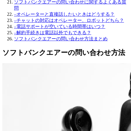
ソフトバンクエアーの問い合わせに関するよくある質
問
–
オペレーターと直接話したいときはどうする？
–
チャットの対応はオペレーター、ロボットどちら？
–
電話サポートが空いている時間帯はいつ？
–
解約手続きは電話以外でもできる？
ソフトバンクエアーの問い合わせ方法まとめ
ソフトバンクエアーの問い合わせ方法