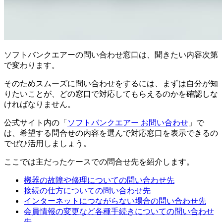
ソフトバンクエアーの問い合わせ窓口は、聞きたい内容次第
で変わります。
そのためスムーズに問い合わせをするには、まずは自分が知
りたいことが、どの窓口で対応してもらえるのかを確認しな
ければなりません。
公式サイト内の「
ソフトバンクエアー お問い合わせ
」で
は、希望する問合せの内容を選んで対応窓口を表示できるの
でぜひ活用しましょう。
ここでは主だったケースでの問合せ先を紹介します。
機器の故障や修理についての問い合わせ先
接続の仕方についての問い合わせ先
インターネットにつながらない場合の問い合わせ先
会員情報の変更など各種手続きについての問い合わせ
先