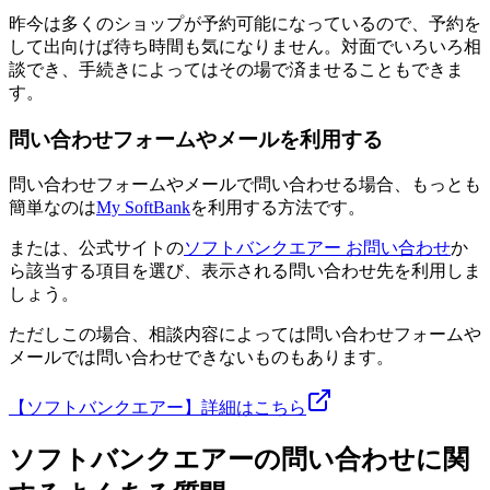
昨今は多くのショップが予約可能になっているので、予約を
して出向けば待ち時間も気になりません。対面でいろいろ相
談でき、手続きによってはその場で済ませることもできま
す。
問い合わせフォームやメールを利用する
問い合わせフォームやメールで問い合わせる場合、もっとも
簡単なのは
My SoftBank
を利用する方法です。
または、公式サイトの
ソフトバンクエアー お問い合わせ
か
ら該当する項目を選び、表示される問い合わせ先を利用しま
しょう。
ただしこの場合、相談内容によっては問い合わせフォームや
メールでは問い合わせできないものもあります。
【ソフトバンクエアー】詳細はこちら
ソフトバンクエアーの問い合わせに関