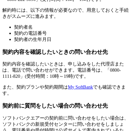
解約時には、以下の情報が必要なので、用意しておくと手続
きがスムーズに進みます。
契約者名
契約の電話番号
契約者の生年月日
契約内容を確認したいときの問い合わせ先
契約内容を確認したいときは、申し込みをした代理店また
は、電話で問い合わせができます。電話番号は、「0800-
1111-820」(受付時間：10時～19時)です。
また、契約プランや契約期間は
My SoftBank
でも確認できま
す。
契約前に質問をしたい場合の問い合わせ先
ソフトバンクエアーの契約前に問い合わせをしたい場合は、
ソフトバンクの新規受付センターに問い合わせをしましょ
う。電話番号や受付時間は公式サイトで案内されているた