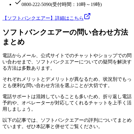
0800-222-5090(受付時間：10時～19時)
【ソフトバンクエアー】詳細はこちら
ソフトバンクエアーの問い合わせ方法
まとめ
電話からメール、公式サイトでのチャットやショップでの問
い合わせまで、ソフトバンクエアーについての疑問を解決す
る方法は多数あります。
それぞれメリットとデメリットが異なるため、状況別でもっ
とも便利な問い合わせ方法を選ぶことが大切です。
電話サポートは混雑していることも多いため、折り返し電話
予約や、オペレーターが対応してくれるチャットを上手く活
用しましょう。
以下の記事では、ソフトバンクエアーの評判についてまとめ
ています。ぜひ本記事と併せてご覧ください。