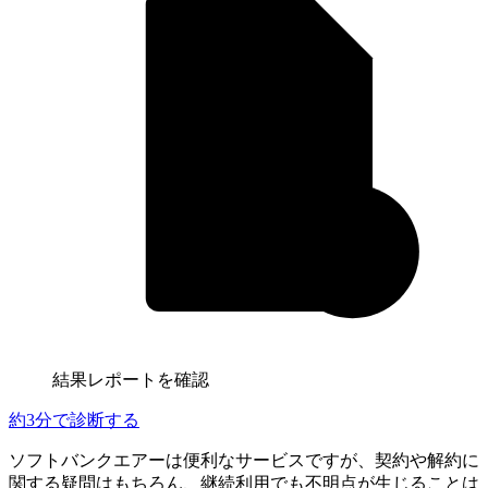
結果レポートを確認
約3分で診断する
ソフトバンクエアーは便利なサービスですが、契約や解約に
関する疑問はもちろん、継続利用でも不明点が生じることは