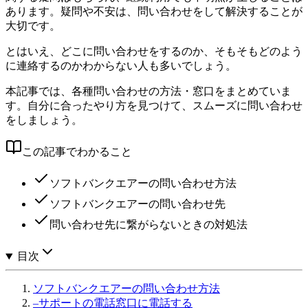
あります。疑問や不安は、問い合わせをして解決することが
大切です。
とはいえ、どこに問い合わせをするのか、そもそもどのよう
に連絡するのかわからない人も多いでしょう。
本記事では、各種問い合わせの方法・窓口をまとめていま
す。自分に合ったやり方を見つけて、スムーズに問い合わせ
をしましょう。
この記事でわかること
ソフトバンクエアーの問い合わせ方法
ソフトバンクエアーの問い合わせ先
問い合わせ先に繋がらないときの対処法
目次
ソフトバンクエアーの問い合わせ方法
–
サポートの電話窓口に電話する