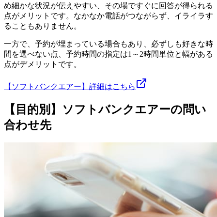
め細かな状況が伝えやすい、その場ですぐに回答が得られる
点がメリットです。なかなか電話がつながらず、イライラす
ることもありません。
一方で、予約が埋まっている場合もあり、必ずしも好きな時
間を選べない点、予約時間の指定は1～2時間単位と幅がある
点がデメリットです。
【ソフトバンクエアー】詳細はこちら
【目的別】ソフトバンクエアーの問い
合わせ先