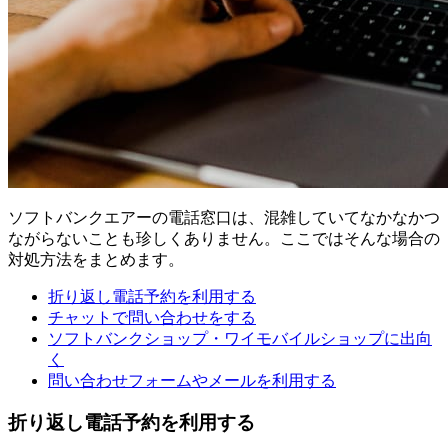
ソフトバンクエアーの電話窓口は、混雑していてなかなかつ
ながらないことも珍しくありません。ここではそんな場合の
対処方法をまとめます。
折り返し電話予約を利用する
チャットで問い合わせをする
ソフトバンクショップ・ワイモバイルショップに出向
く
問い合わせフォームやメールを利用する
折り返し電話予約を利用する