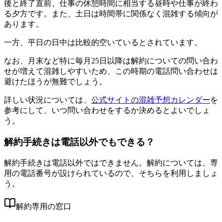
後と終了直前、仕事の休憩時間に相当する昼時や仕事が終わ
る夕方です。また、土日は時間帯に関係なく混雑する傾向が
あります。
一方、平日の日中は比較的空いているとされています。
なお、月末など特に毎月25日以降は解約についての問い合わ
せが増えて混雑しやすいため、この時期の電話問い合わせは
避けたほうが無難でしょう。
詳しい状況については、
公式サイトの混雑予想カレンダー
を
参考にして、いつ問い合わせをするか決めるとよいでしょ
う。
解約手続きは電話以外でもできる？
解約手続きは電話以外ではできません。解約については、専
用の電話番号が設けられているので、そちらを利用しましょ
う。
解約専用の窓口