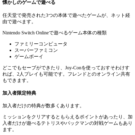
懐かしのゲームで遊べる
任天堂で発売された3つの本体で遊べたゲームが、ネット経
由で遊べます。
Nintendo Switch Onlineで遊べるゲーム本体の種類
ファミリーコンピュータ
スーパーファミコン
ゲームボーイ
どこでもセーブができたり、Joy-Conを使っておすそわけす
れば、2人プレイも可能です。フレンドとのオンライン共有
もできます。
加入者限定特典
加入者だけの特典が数多くあります。
ミッションをクリアするともらえるポイントがあったり、加
入者だけが遊べるテトリスやパックマンの対戦ゲームもあり
ます。