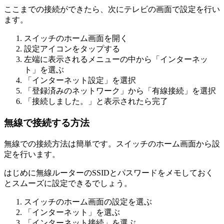
ここまでの接続ができたら、次にテレビの画面で設定を行い
ます。
スイッチのホーム画面を開く
設定アイコンをタップする
左端に表示されるメニューの中から「インターネッ
ト」を選ぶ
「インターネット設定」を選択
「登録済みのネットワーク」から「有線接続」を選択
「接続しました。」と表示されたら完了
無線で接続する方法
無線での接続方法は簡単です。スイッチのホーム画面から設
定を行います。
はじめに無線ルーターのSSIDとパスワードをメモしておく
とスムーズに設定できるでしょう。
スイッチのホーム画面の設定を選ぶ
「インターネット」を選ぶ
「インターネット接続」を選ぶ