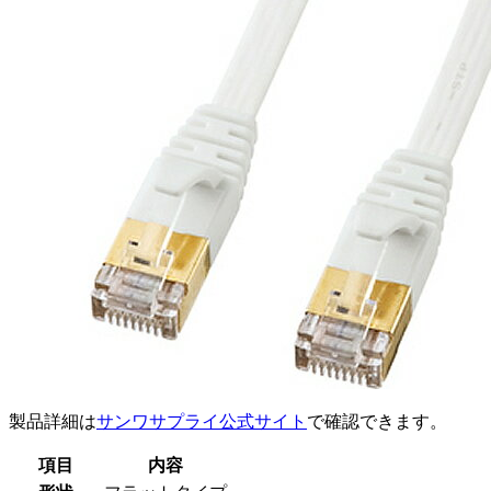
製品詳細は
サンワサプライ公式サイト
で確認できます。
項目
内容