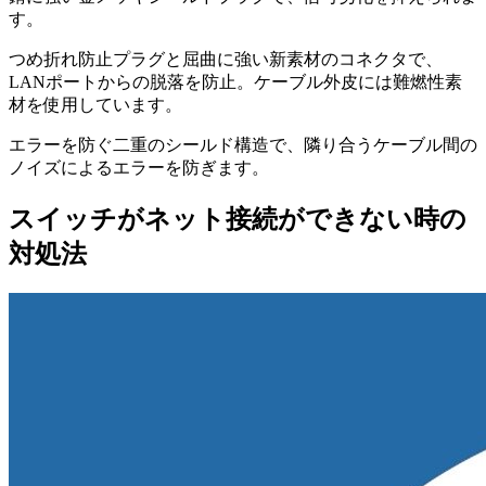
す。
つめ折れ防止プラグと屈曲に強い新素材のコネクタで、
LANポートからの脱落を防止。ケーブル外皮には難燃性素
材を使用しています。
エラーを防ぐ二重のシールド構造で、隣り合うケーブル間の
ノイズによるエラーを防ぎます。
スイッチがネット接続ができない時の
対処法