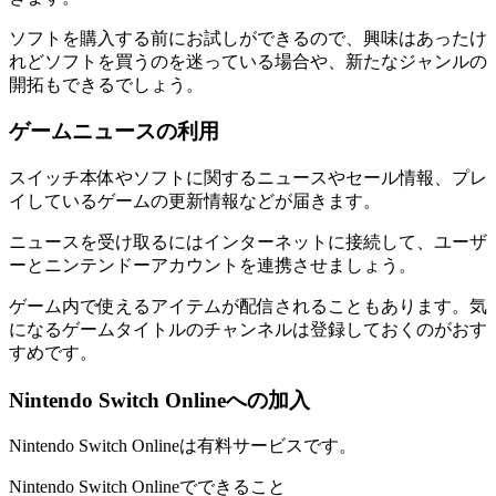
ソフトを購入する前にお試しができるので、興味はあったけ
れどソフトを買うのを迷っている場合や、新たなジャンルの
開拓もできるでしょう。
ゲームニュースの利用
スイッチ本体やソフトに関するニュースやセール情報、プレ
イしているゲームの更新情報などが届きます。
ニュースを受け取るにはインターネットに接続して、ユーザ
ーとニンテンドーアカウントを連携させましょう。
ゲーム内で使えるアイテムが配信されることもあります。気
になるゲームタイトルのチャンネルは登録しておくのがおす
すめです。
Nintendo Switch Onlineへの加入
Nintendo Switch Onlineは有料サービスです。
Nintendo Switch Onlineでできること