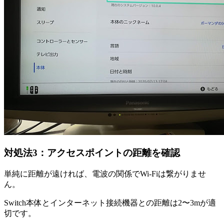
対処法3：アクセスポイントの距離を確認
単純に距離が遠ければ、電波の関係でWi-Fiは繋がりませ
ん。
Switch本体とインターネット接続機器との距離は2〜3mが適
切です。