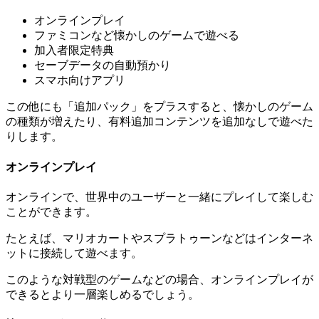
オンラインプレイ
ファミコンなど懐かしのゲームで遊べる
加入者限定特典
セーブデータの自動預かり
スマホ向けアプリ
この他にも「追加パック」をプラスすると、懐かしのゲーム
の種類が増えたり、有料追加コンテンツを追加なしで遊べた
りします。
オンラインプレイ
オンラインで、世界中のユーザーと一緒にプレイして楽しむ
ことができます。
たとえば、マリオカートやスプラトゥーンなどはインターネ
ットに接続して遊べます。
このような対戦型のゲームなどの場合、オンラインプレイが
できるとより一層楽しめるでしょう。