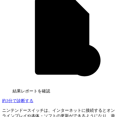
結果レポートを確認
約3分
で診断する
ニンテンドースイッチは、インターネットに接続するとオン
ラインプレイや本体・ソフトの更新ができるようになり、遊