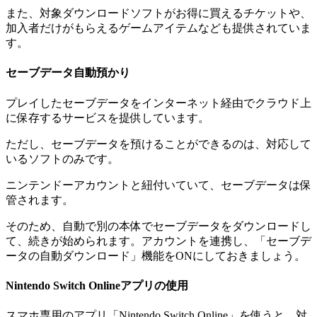
また、対象ダウンロードソフトがお得に買えるチケットや、
加入者だけがもらえるゲームアイテムなども提供されていま
す。
セーブデータ自動預かり
プレイしたセーブデータをインターネット経由でクラウド上
に保存するサービスを提供しています。
ただし、セーブデータを預けることができるのは、対応して
いるソフトのみです。
ニンテンドーアカウントと紐付いていて、セーブデータは保
管されます。
そのため、自動で別の本体でセーブデータをダウンロードし
て、続きが始められます。アカウントを連携し、「セーブデ
ータの自動ダウンロード」機能をONにしておきましょう。
Nintendo Switch Onlineアプリの使用
スマホ専用のアプリ「Nintendo Switch Online」を使うと、対