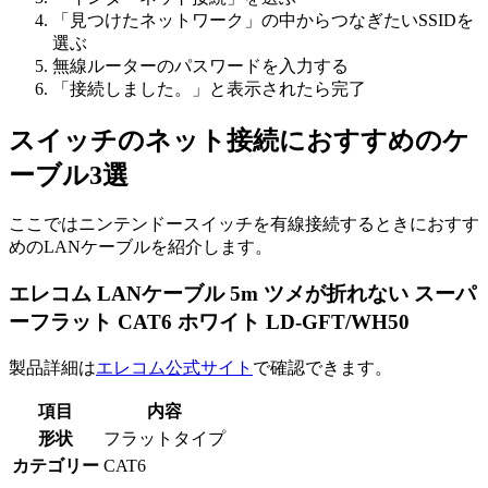
「見つけたネットワーク」の中からつなぎたいSSIDを
選ぶ
無線ルーターのパスワードを入力する
「接続しました。」と表示されたら完了
スイッチのネット接続におすすめのケ
ーブル3選
ここではニンテンドースイッチを有線接続するときにおすす
めのLANケーブルを紹介します。
エレコム LANケーブル 5m ツメが折れない スーパ
ーフラット CAT6 ホワイト LD-GFT/WH50
製品詳細は
エレコム公式サイト
で確認できます。
項目
内容
形状
フラットタイプ
カテゴリー
CAT6