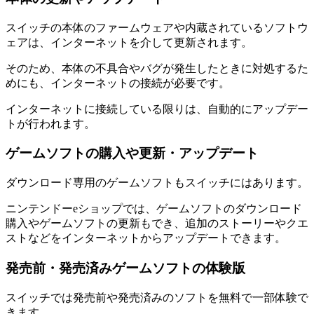
スイッチの本体のファームウェアや内蔵されているソフトウ
ェアは、インターネットを介して更新されます。
そのため、本体の不具合やバグが発生したときに対処するた
めにも、インターネットの接続が必要です。
インターネットに接続している限りは、自動的にアップデー
トが行われます。
ゲームソフトの購入や更新・アップデート
ダウンロード専用のゲームソフトもスイッチにはあります。
ニンテンドーeショップでは、ゲームソフトのダウンロード
購入やゲームソフトの更新もでき、追加のストーリーやクエ
ストなどをインターネットからアップデートできます。
発売前・発売済みゲームソフトの体験版
スイッチでは発売前や発売済みのソフトを無料で一部体験で
きます。