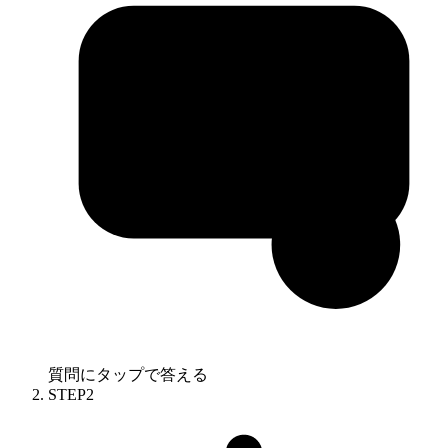
質問にタップで答える
STEP
2