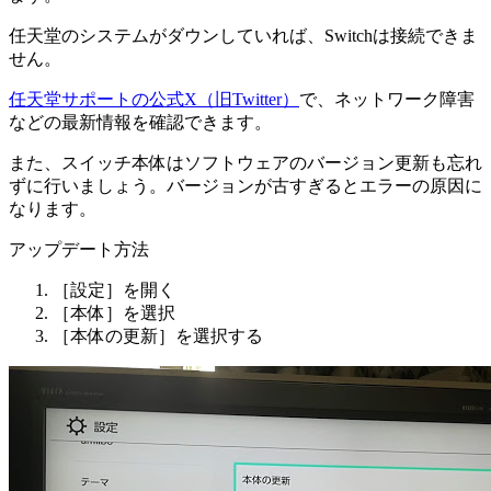
任天堂のシステムがダウンしていれば、Switchは接続できま
せん。
任天堂サポートの公式X（旧Twitter）
で、ネットワーク障害
などの最新情報を確認できます。
また、スイッチ本体はソフトウェアのバージョン更新も忘れ
ずに行いましょう。バージョンが古すぎるとエラーの原因に
なります。
アップデート方法
［設定］を開く
［本体］を選択
［本体の更新］を選択する