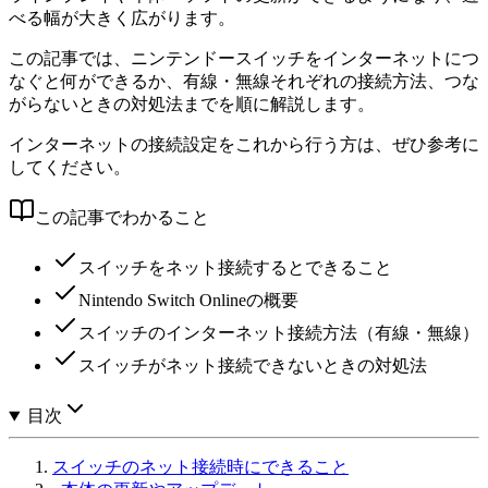
べる幅が大きく広がります。
この記事では、ニンテンドースイッチをインターネットにつ
なぐと何ができるか、有線・無線それぞれの接続方法、つな
がらないときの対処法までを順に解説します。
インターネットの接続設定をこれから行う方は、ぜひ参考に
してください。
この記事でわかること
スイッチをネット接続するとできること
Nintendo Switch Onlineの概要
スイッチのインターネット接続方法（有線・無線）
スイッチがネット接続できないときの対処法
目次
スイッチのネット接続時にできること