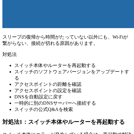
スリープの復帰から時間がたっていない以外にも、Wi-Fiが
繋がらない、接続が切れる原因があります。
対処法
スイッチ本体やルーターを再起動する
スイッチのソフトウェアバージョンをアップデートす
る
アクセスポイントの距離を確認
アクセスポイントの設定を確認
DNSを自動設定に戻す
一時的に別のDNSサーバーへ接続する
スイッチの公式Q&Aを検索
対処法1：スイッチ本体やルーターを再起動する