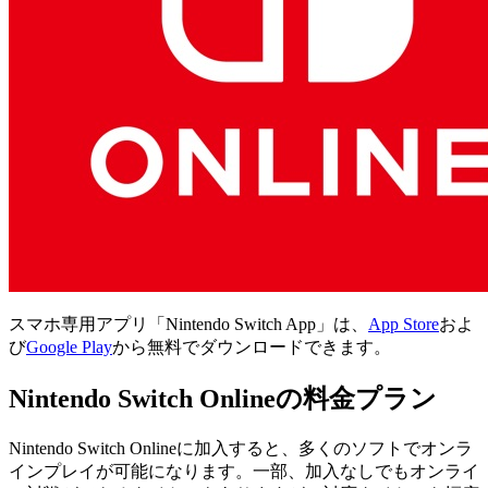
スマホ専用アプリ「Nintendo Switch App」は、
App Store
およ
び
Google Play
から無料でダウンロードできます。
Nintendo Switch Onlineの料金プラン
Nintendo Switch Onlineに加入すると、多くのソフトでオンラ
インプレイが可能になります。一部、加入なしでもオンライ