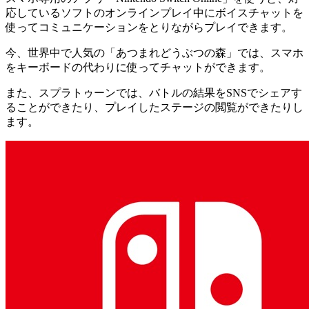
応しているソフトのオンラインプレイ中にボイスチャットを
使ってコミュニケーションをとりながらプレイできます。
今、世界中で人気の「あつまれどうぶつの森」では、スマホ
をキーボードの代わりに使ってチャットができます。
また、スプラトゥーンでは、バトルの結果をSNSでシェアす
ることができたり、プレイしたステージの閲覧ができたりし
ます。