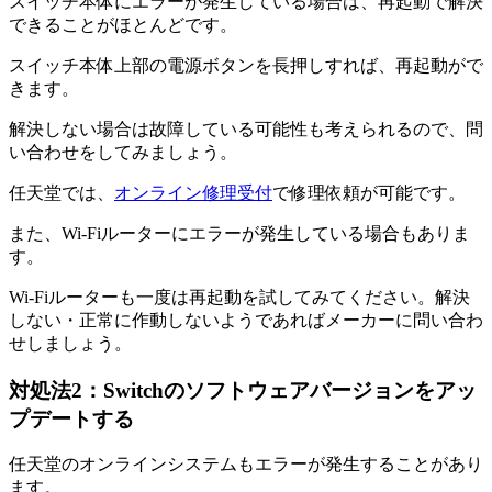
スイッチ本体にエラーが発生している場合は、再起動で解決
できることがほとんどです。
スイッチ本体上部の電源ボタンを長押しすれば、再起動がで
きます。
解決しない場合は故障している可能性も考えられるので、問
い合わせをしてみましょう。
任天堂では、
オンライン修理受付
で修理依頼が可能です。
また、Wi-Fiルーターにエラーが発生している場合もありま
す。
Wi-Fiルーターも一度は再起動を試してみてください。解決
しない・正常に作動しないようであればメーカーに問い合わ
せしましょう。
対処法2：Switchのソフトウェアバージョンをアッ
プデートする
任天堂のオンラインシステムもエラーが発生することがあり
ます。